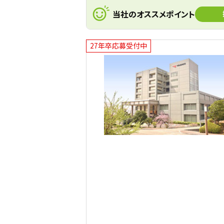
当社のオススメポイント
27年卒応募受付中