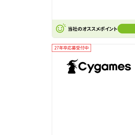
当社のオススメポイント
27年卒応募受付中