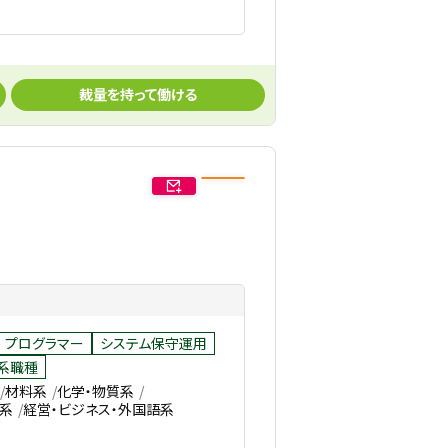
裁量を持って働ける
プログラマー
システム保守運用
系職種
材料系
化学・物質系
系
経営・ビジネス・外国語系