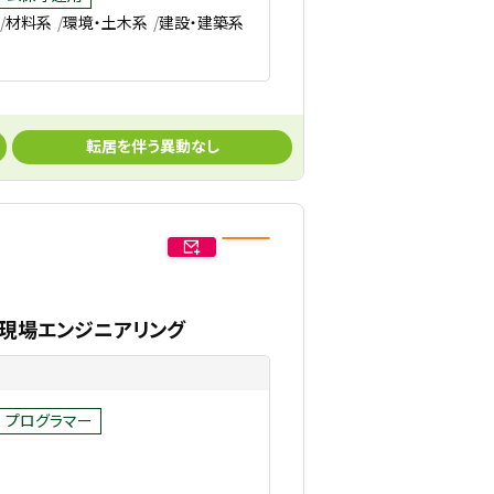
材料系
環境・土木系
建設・建築系
転居を伴う異動なし
を支える現場エンジニアリング
プログラマー