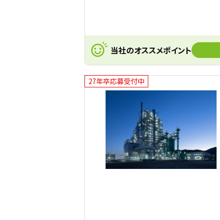
当社のオススメポイント
27年卒応募受付中