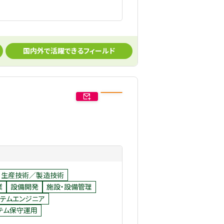
国内外で活躍できるフィールド
生産技術／製造技術
業
設備開発
施設・設備管理
テムエンジニア
テム保守運用