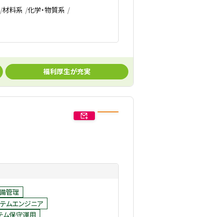
材料系
化学・物質系
福利厚生が充実
設備管理
テムエンジニア
テム保守運用