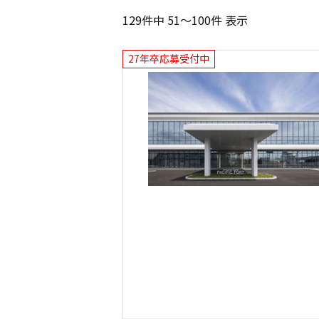
129件中 51～100件 表示
27年卒応募受付中