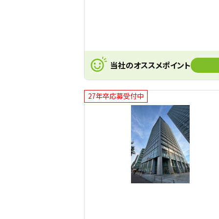
当社のオススメポイント
27年卒応募受付中