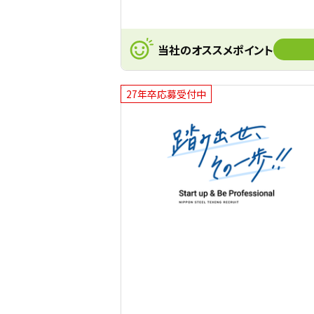
当社のオススメポイント
27年卒応募受付中