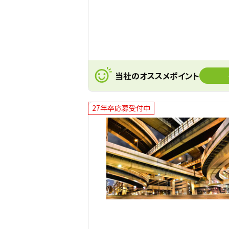
当社のオススメポイント
27年卒応募受付中