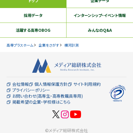
トップ
企業データ
採用データ
インターンシップ
・イベント情報
活躍する
高専OBOG
みんなのQ&A
高専プラスホーム
企業をさがす
横河計測
会社情報
個人情報保護方針
サイト利用規約
プライバシーポリシー
お問い合わせ(高専生・高専教職員専用)
掲載希望の企業・学校様はこちら
©メディア総研株式会社