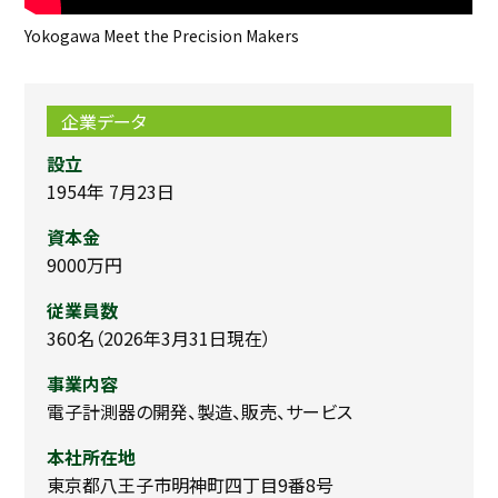
Yokogawa Meet the Precision Makers
企業データ
設立
1954年 7月23日
資本金
9000万円
従業員数
360名（2026年3月31日現在）
事業内容
電子計測器の開発、製造、販売、サービス
本社所在地
東京都八王子市明神町四丁目9番8号