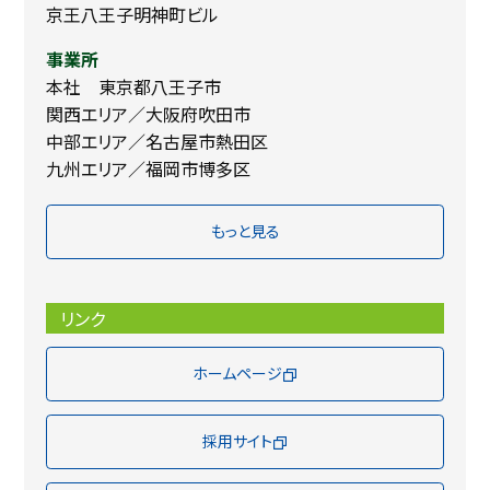
京王八王子明神町ビル
事業所
本社 東京都八王子市
関西エリア／大阪府吹田市
中部エリア／名古屋市熱田区
九州エリア／福岡市博多区
もっと見る
リンク
ホームページ
採用サイト