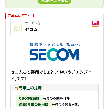
27年卒応募受付中
サービス業
セコム
セコムって警備でしょ？ いやいや、「エンジニ
ア」です！
高専生の採用
OBOG在籍数
会員のみ閲覧可能
過去3年間の採用数
会員のみ閲覧可能