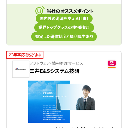
当社のオススメポイント
国内外の港湾を支える仕事！
業界トップクラスの住宅制度！
充実した研修制度と福利厚生あり
27年卒応募受付中
ソフトウェア・情報処理サービス
三井E&Sシステム技研