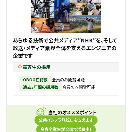
あらゆる技術で公共メディア”NHK”を、そして
放送・メディア業界全体を支えるエンジニアの
企業です
高専生の採用
OBOG在籍数
会員のみ閲覧可能
過去3年間の採用数
会員のみ閲覧可能
当社のオススメポイント
公共インフラ「放送」を支えます
高専卒業生が全国で活躍中！