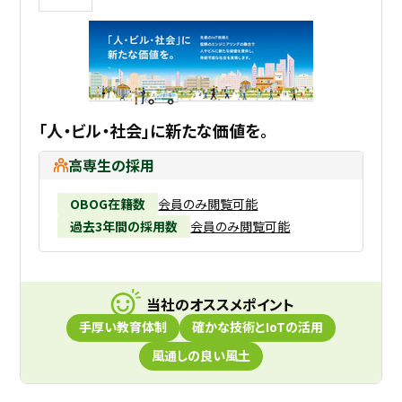
「人・ビル・社会」に新たな価値を。
高専生の採用
OBOG在籍数
会員のみ閲覧可能
過去3年間の採用数
会員のみ閲覧可能
当社のオススメポイント
手厚い教育体制
確かな技術とIoTの活用
風通しの良い風土