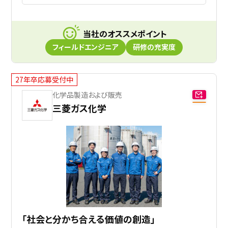
当社のオススメポイント
フィールドエンジニア
研修の充実度
27年卒応募受付中
化学品製造および販売
三菱ガス化学
「社会と分かち合える価値の創造」