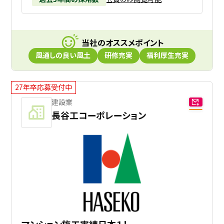
当社のオススメポイント
風通しの良い風土
研修充実
福利厚生充実
27年卒応募受付中
建設業
長谷工コーポレーション